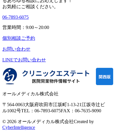
る
あらゆる相談にお応えします！
お気軽にご相談ください。
06-7893-6075
営業時間：9:00～20:00
個別相談ご予約
お問い合わせ
LINEで
お問い合わせ
オールメディカル株式会社
〒564-0063
大阪府吹田市江坂町1-13-21
江坂寺辻ビ
ル1002号
TEL：06-7893-6075
FAX：06-7635-9090
© 2026 オールメディカル株式会社
Created by
CyberIntelligence