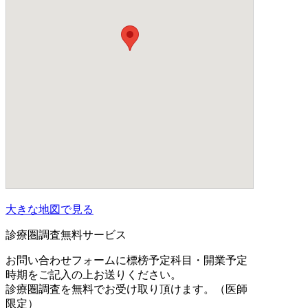
大きな地図で見る
診療圏調査無料サービス
お問い合わせフォームに標榜予定科目・開業予定
時期をご記入の上お送りください。
診療圏調査を無料でお受け取り頂けます。（医師
限定）