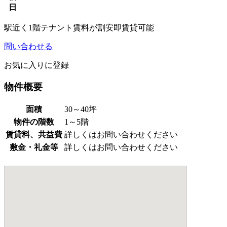
日
駅近く
1階テナント
賃料が割安
即賃貸可能
問い合わせる
お気に入りに登録
物件概要
面積
30～40坪
物件の階数
1～5階
賃貸料、共益費
詳しくはお問い合わせください
敷金・礼金等
詳しくはお問い合わせください