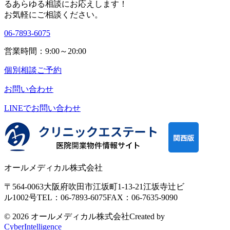
る
あらゆる相談にお応えします！
お気軽にご相談ください。
06-7893-6075
営業時間：9:00～20:00
個別相談ご予約
お問い合わせ
LINEで
お問い合わせ
オールメディカル株式会社
〒564-0063
大阪府吹田市江坂町1-13-21
江坂寺辻ビ
ル1002号
TEL：06-7893-6075
FAX：06-7635-9090
© 2026 オールメディカル株式会社
Created by
CyberIntelligence