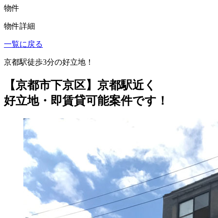
物件
物件詳細
一覧に戻る
京都駅徒歩3分の好立地！
【京都市下京区】京都駅近く
好立地・即賃貸可能案件です！