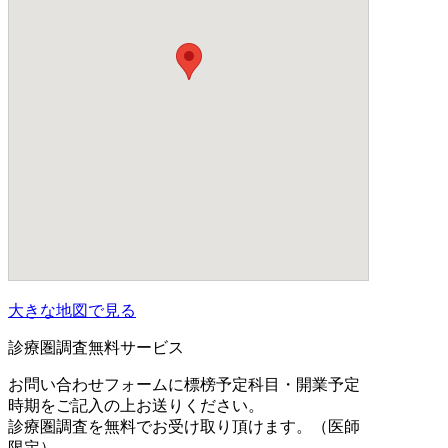
大きな地図で見る
診療圏調査無料サービス
お問い合わせフォームに標榜予定科目・開業予定
時期をご記入の上お送りください。
診療圏調査を無料でお受け取り頂けます。（医師
限定）