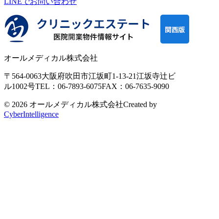
LINEで
お問い合わせ
オールメディカル株式会社
〒564-0063
大阪府吹田市江坂町1-13-21
江坂寺辻ビ
ル1002号
TEL：06-7893-6075
FAX：06-7635-9090
© 2026 オールメディカル株式会社
Created by
CyberIntelligence