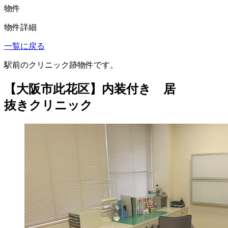
物件
物件詳細
一覧に戻る
駅前のクリニック跡物件です。
【大阪市此花区】内装付き 居
抜きクリニック