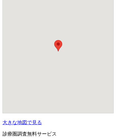
大きな地図で見る
診療圏調査無料サービス