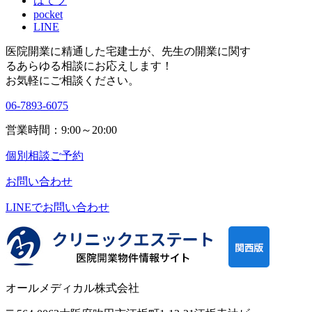
はてブ
pocket
LINE
医院開業に精通した宅建士が、
先生の開業に関す
る
あらゆる相談にお応えします！
お気軽にご相談ください。
06-7893-6075
営業時間：9:00～20:00
個別相談ご予約
お問い合わせ
LINEで
お問い合わせ
オールメディカル株式会社