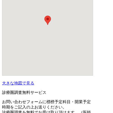
大きな地図で見る
診療圏調査無料サービス
お問い合わせフォームに標榜予定科目・開業予定
時期をご記入の上お送りください。
診療圏調査を無料でお受け取り頂けます。（医師