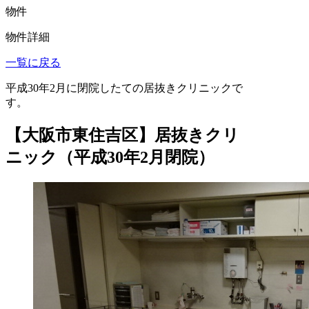
物件
物件詳細
一覧に戻る
平成30年2月に閉院したての居抜きクリニックで
す。
【大阪市東住吉区】居抜きクリ
ニック（平成30年2月閉院）