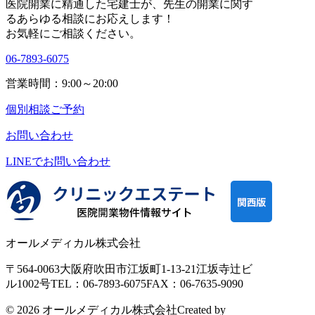
医院開業に精通した宅建士が、
先生の開業に関す
る
あらゆる相談にお応えします！
お気軽にご相談ください。
06-7893-6075
営業時間：9:00～20:00
個別相談ご予約
お問い合わせ
LINEで
お問い合わせ
オールメディカル株式会社
〒564-0063
大阪府吹田市江坂町1-13-21
江坂寺辻ビ
ル1002号
TEL：06-7893-6075
FAX：06-7635-9090
© 2026 オールメディカル株式会社
Created by