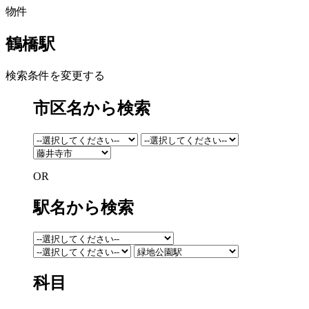
物件
鶴橋駅
検索条件を変更する
市区名から検索
OR
駅名から検索
科目