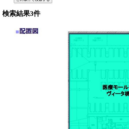
検索結果3件