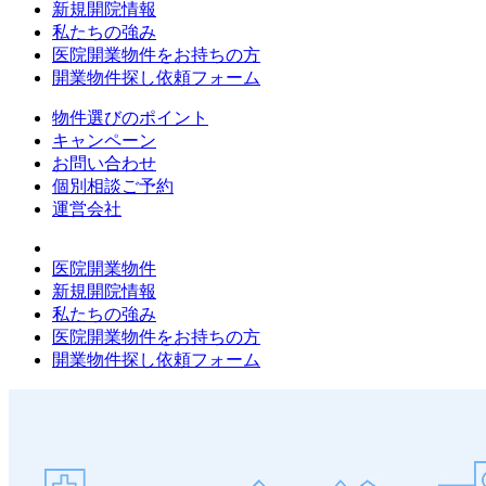
新規開院情報
私たちの強み
医院開業物件をお持ちの方
開業物件探し依頼フォーム
物件選びのポイント
キャンペーン
お問い合わせ
個別相談ご予約
運営会社
医院開業物件
新規開院情報
私たちの強み
医院開業物件をお持ちの方
開業物件探し依頼フォーム