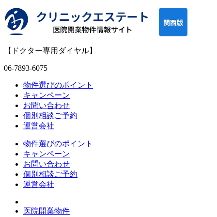
【ドクター専用ダイヤル】
06-7893-6075
物件選びのポイント
キャンペーン
お問い合わせ
個別相談ご予約
運営会社
物件選びのポイント
キャンペーン
お問い合わせ
個別相談ご予約
運営会社
医院開業物件