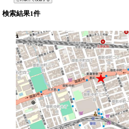
検索結果1件