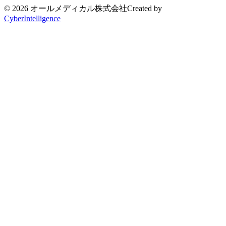
© 2026 オールメディカル株式会社
Created by
CyberIntelligence