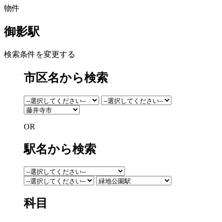
物件
御影駅
検索条件を変更する
市区名から検索
OR
駅名から検索
科目