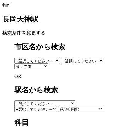
物件
長岡天神駅
検索条件を変更する
市区名から検索
OR
駅名から検索
科目