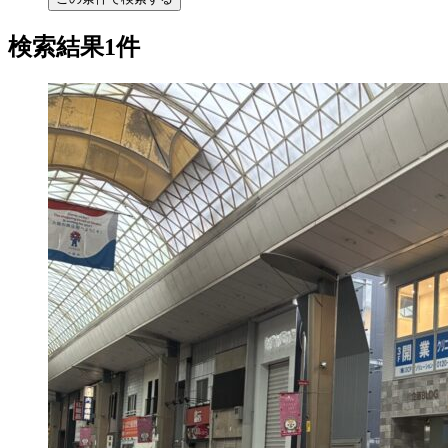
検索結果1件