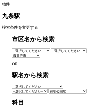
物件
九条駅
検索条件を変更する
市区名から検索
OR
駅名から検索
科目