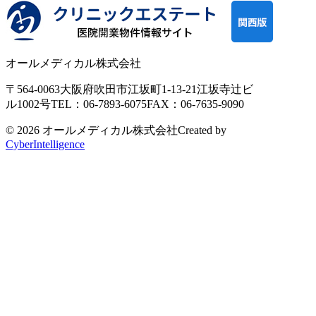
オールメディカル株式会社
〒564-0063
大阪府吹田市江坂町1-13-21
江坂寺辻ビ
ル1002号
TEL：06-7893-6075
FAX：06-7635-9090
© 2026 オールメディカル株式会社
Created by
CyberIntelligence