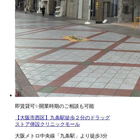
即賃貸可✨開業時期のご相談も可能
【大阪市西区】九条駅徒歩２分のドラッグ
ストア併設クリニックモール
大阪メトロ中央線「九条駅」より徒歩3分